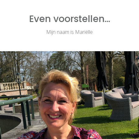
Even voorstellen...
Mijn naam is Mariëlle