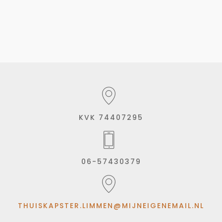
KVK 74407295
06-57430379
THUISKAPSTER.LIMMEN@MIJNEIGENEMAIL.NL