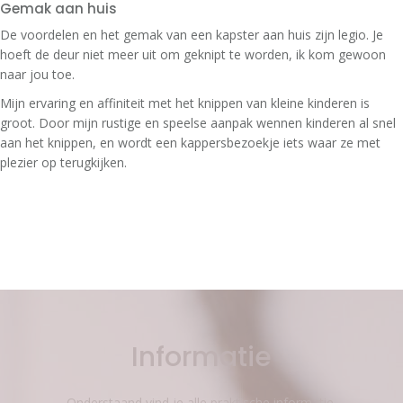
Gemak aan huis
De voordelen en het gemak van een kapster aan huis zijn legio. Je
hoeft de deur niet meer uit om geknipt te worden, ik kom gewoon
naar jou toe.
Mijn ervaring en affiniteit met het knippen van kleine kinderen is
groot. Door mijn rustige en speelse aanpak wennen kinderen al snel
aan het knippen, en wordt een kappersbezoekje iets waar ze met
plezier op terugkijken.
Informatie
Onderstaand vind je alle praktische informatie.